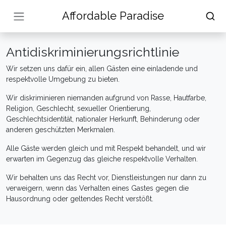
Affordable Paradise
Antidiskriminierungsrichtlinie
Wir setzen uns dafür ein, allen Gästen eine einladende und
respektvolle Umgebung zu bieten.
Wir diskriminieren niemanden aufgrund von Rasse, Hautfarbe,
Religion, Geschlecht, sexueller Orientierung,
Geschlechtsidentität, nationaler Herkunft, Behinderung oder
anderen geschützten Merkmalen.
Alle Gäste werden gleich und mit Respekt behandelt, und wir
erwarten im Gegenzug das gleiche respektvolle Verhalten.
Wir behalten uns das Recht vor, Dienstleistungen nur dann zu
verweigern, wenn das Verhalten eines Gastes gegen die
Hausordnung oder geltendes Recht verstößt.